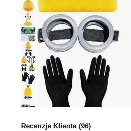
Recenzje Klienta
(96)