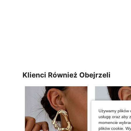
Klienci Również Obejrzeli
Używamy plików c
usługę oraz aby 
momencie wybrać 
plików cookie. Wy