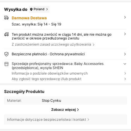
Wysyłka do
Poland
Darmowa Dostawa
Szac. wysyłka:
Się 14 - Się 19
Ten produkt można zwrócić w ciągu 14 dni, ale nie można go
zwrócić w okresie przedłużonego zwrotu
Z zastrzeżeniem zasad uczciwego użytkowania
Bezpieczne płatności · Ochrona prywatności
Sprzedaje profesjonalny sprzedawca: Baby Accessories
(przedsiębiorca), wysyła SHEIN
Informacja o podziale obowiązków umownych
Aby zgłosić tego sprzedawcę i/lub produkt
Szczegóły Produktu
Materiał:
Stop Cynku
Zobacz więcej
Informacje dotyczące bezpieczeństwa i kontakt