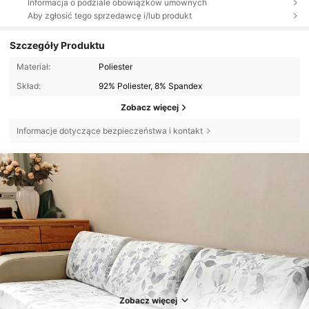
Informacja o podziale obowiązków umownych
Aby zgłosić tego sprzedawcę i/lub produkt
Szczegóły Produktu
Materiał:
Poliester
Skład:
92% Poliester, 8% Spandex
Zobacz więcej
Informacje dotyczące bezpieczeństwa i kontakt
Zobacz więcej