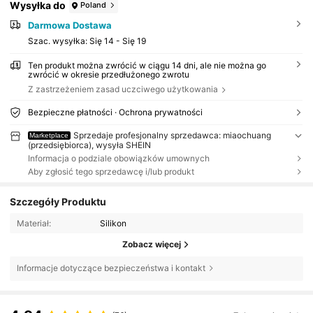
Wysyłka do
Poland
Darmowa Dostawa
Szac. wysyłka:
Się 14 - Się 19
Ten produkt można zwrócić w ciągu 14 dni, ale nie można go
zwrócić w okresie przedłużonego zwrotu
Z zastrzeżeniem zasad uczciwego użytkowania
Bezpieczne płatności · Ochrona prywatności
Sprzedaje profesjonalny sprzedawca: miaochuang
Marketplace
(przedsiębiorca), wysyła SHEIN
Informacja o podziale obowiązków umownych
Aby zgłosić tego sprzedawcę i/lub produkt
Szczegóły Produktu
Materiał:
Silikon
Zobacz więcej
Informacje dotyczące bezpieczeństwa i kontakt