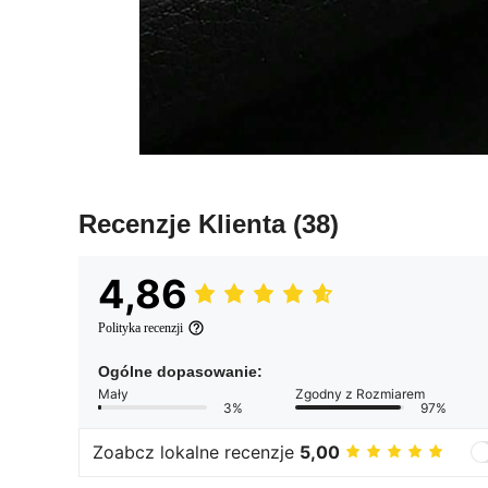
Recenzje Klienta
(38)
4,86
Polityka recenzji
Ogólne dopasowanie:
Mały
Zgodny z Rozmiarem
3%
97%
Zoabcz lokalne recenzje
5,00