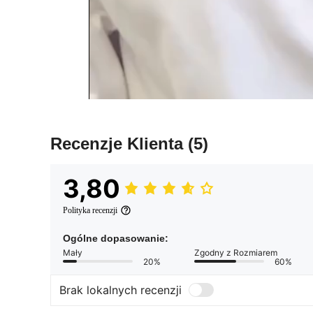
Recenzje Klienta
(5)
3,80
Polityka recenzji
Ogólne dopasowanie:
Mały
Zgodny z Rozmiarem
20%
60%
Brak lokalnych recenzji