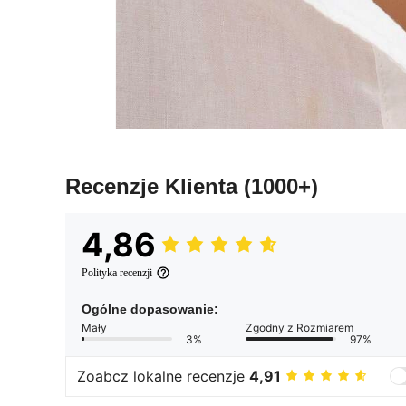
Recenzje Klienta
(1000+)
4,86
Polityka recenzji
Ogólne dopasowanie:
Mały
Zgodny z Rozmiarem
3%
97%
Zoabcz lokalne recenzje
4,91