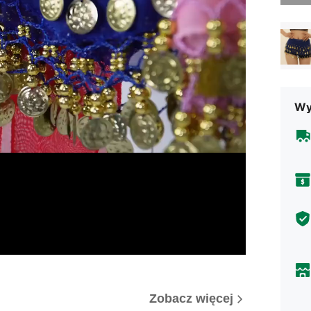
Wy
Zobacz więcej