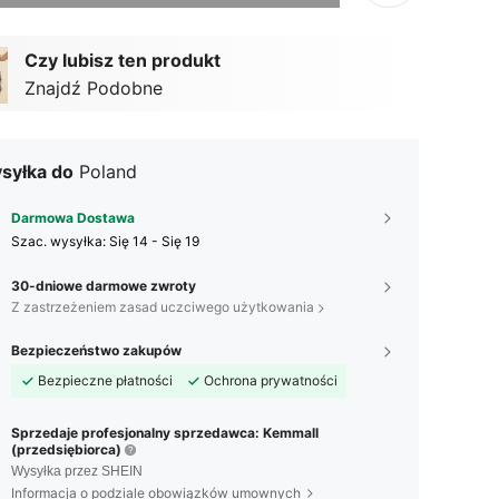
Czy lubisz ten produkt
Znajdź Podobne
syłka do
Poland
Darmowa Dostawa
Szac. wysyłka:
Się 14 - Się 19
30-dniowe darmowe zwroty
Z zastrzeżeniem zasad uczciwego użytkowania
Bezpieczeństwo zakupów
Bezpieczne płatności
Ochrona prywatności
Sprzedaje profesjonalny sprzedawca: Kemmall
(przedsiębiorca)
Wysyłka przez SHEIN
Informacja o podziale obowiązków umownych