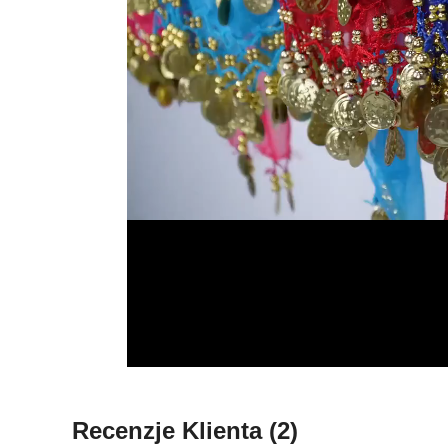
Recenzje Klienta
(2)