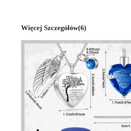
Więcej Szczegółów(6)