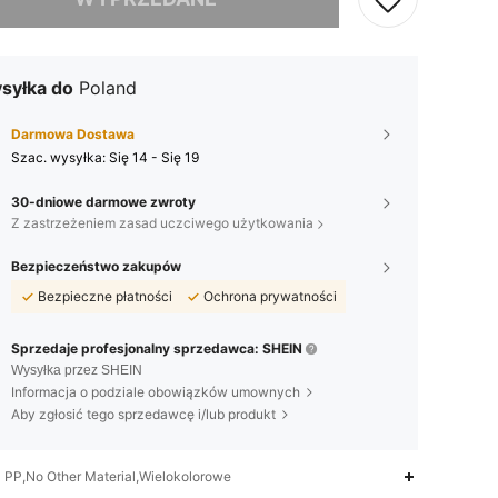
syłka do
Poland
Darmowa Dostawa
Szac. wysyłka:
Się 14 - Się 19
30-dniowe darmowe zwroty
Z zastrzeżeniem zasad uczciwego użytkowania
Bezpieczeństwo zakupów
Bezpieczne płatności
Ochrona prywatności
Sprzedaje profesjonalny sprzedawca: SHEIN
Wysyłka przez SHEIN
Informacja o podziale obowiązków umownych
Aby zgłosić tego sprzedawcę i/lub produkt
PP,No Other Material,Wielokolorowe