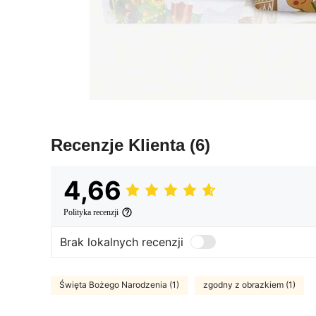
Recenzje Klienta
(6)
4,66
Polityka recenzji
Brak lokalnych recenzji
Święta Bożego Narodzenia (1)
zgodny z obrazkiem (1)