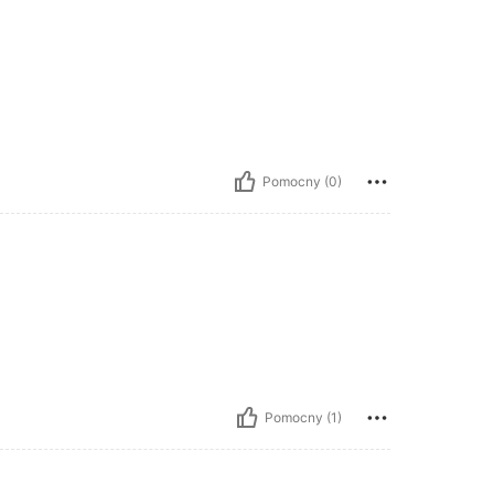
Pomocny (0)
Pomocny (1)