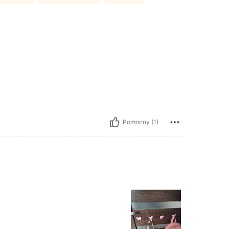
Pomocny (1)