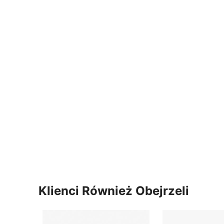
Klienci Również Obejrzeli