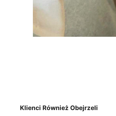
Klienci Również Obejrzeli