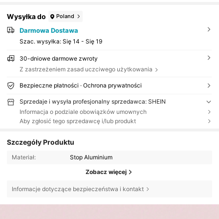
Wysyłka do
Poland
Darmowa Dostawa
Szac. wysyłka:
Się 14 - Się 19
30-dniowe darmowe zwroty
Z zastrzeżeniem zasad uczciwego użytkowania
Bezpieczne płatności · Ochrona prywatności
Sprzedaje i wysyła profesjonalny sprzedawca: SHEIN
Informacja o podziale obowiązków umownych
Aby zgłosić tego sprzedawcę i/lub produkt
Szczegóły Produktu
Materiał:
Stop Aluminium
Zobacz więcej
Informacje dotyczące bezpieczeństwa i kontakt