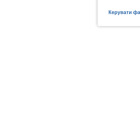
Керувати фа