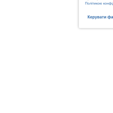
Політикою конфі
Керувати фа