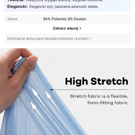
Elegancki:
Elegancki styl, naturalna pewność siebie.
Skład:
94% Poliamid, 6% Elastan
Zobacz więcej
Informacje dotyczące bezpieczeństwa i kontakt