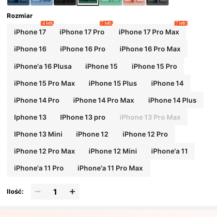
Rozmiar
4 left
7 left
7 left
iPhone 17
iPhone 17 Pro
iPhone 17 Pro Max
iPhone 16
iPhone 16 Pro
iPhone 16 Pro Max
iPhone'a 16 Plusa
iPhone 15
iPhone 15 Pro
iPhone 15 Pro Max
iPhone 15 Plus
iPhone 14
iPhone 14 Pro
iPhone 14 Pro Max
iPhone 14 Plus
Iphone 13
IPhone 13 pro
iPhone 13 Pro Max
IPhone 13 Mini
iPhone 12
iPhone 12 Pro
iPhone 12 Pro Max
iPhone 12 Mini
iPhone'a 11
iPhone'a 11 Pro
iPhone'a 11 Pro Max
Ilość: