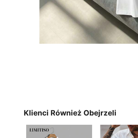
Klienci Również Obejrzeli