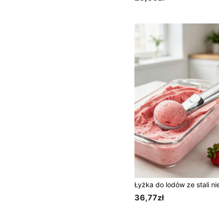
36,77zł