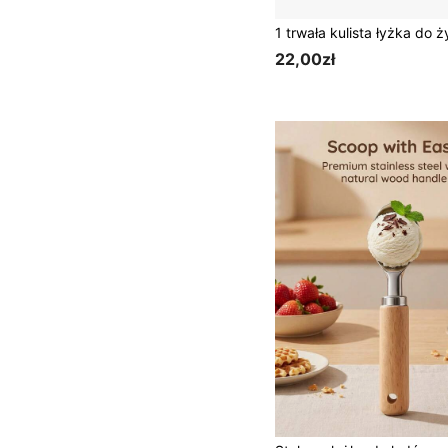
22,00zł