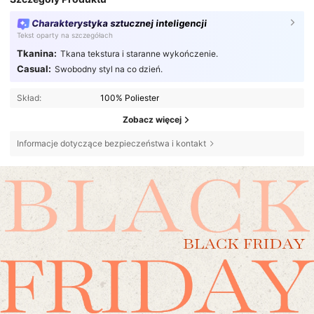
Charakterystyka sztucznej inteligencji
Tekst oparty na szczegółach
Tkanina:
Tkana tekstura i staranne wykończenie.
Casual:
Swobodny styl na co dzień.
Skład:
100% Poliester
Zobacz więcej
Informacje dotyczące bezpieczeństwa i kontakt