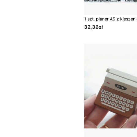
32,36zł