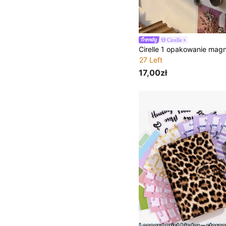
Cirelle
27 Left
17,00zł