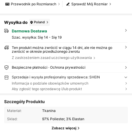
Przewodnik po Rozmiarach
Sprawdź Mój Rozmiar
Wysyłka do
Poland
Darmowa Dostawa
Szac. wysyłka:
Się 14 - Się 19
Ten produkt można zwrócić w ciągu 14 dni, ale nie można go
zwrócić w okresie przedłużonego zwrotu
Z zastrzeżeniem zasad uczciwego użytkowania
Bezpieczne płatności · Ochrona prywatności
Sprzedaje i wysyła profesjonalny sprzedawca: SHEIN
Informacja o podziale obowiązków umownych
Aby zgłosić tego sprzedawcę i/lub produkt
Szczegóły Produktu
Materiał:
Tkanina
Skład:
97% Poliester, 3% Elastan
Zobacz więcej