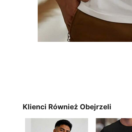
Klienci Również Obejrzeli