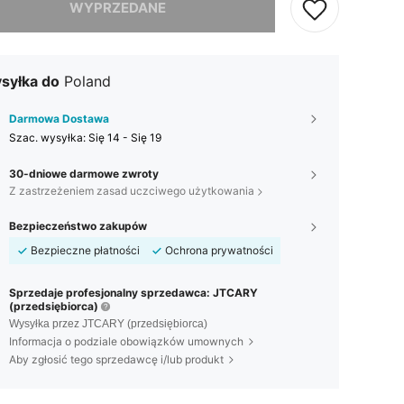
WYPRZEDANE
syłka do
Poland
Darmowa Dostawa
Szac. wysyłka:
Się 14 - Się 19
30-dniowe darmowe zwroty
Z zastrzeżeniem zasad uczciwego użytkowania
Bezpieczeństwo zakupów
Bezpieczne płatności
Ochrona prywatności
Sprzedaje profesjonalny sprzedawca: JTCARY
(przedsiębiorca)
Wysyłka przez JTCARY (przedsiębiorca)
Informacja o podziale obowiązków umownych
Aby zgłosić tego sprzedawcę i/lub produkt