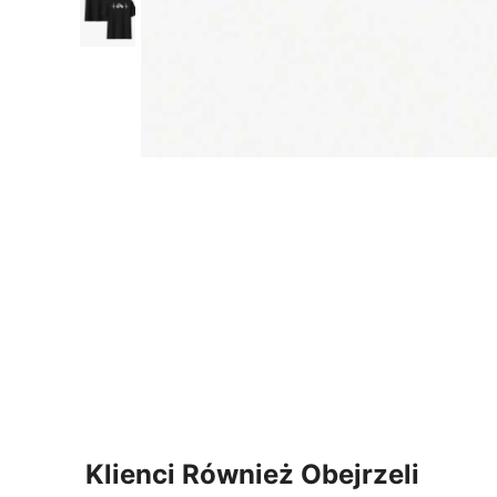
Klienci Również Obejrzeli