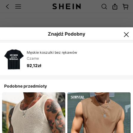
Znajdź Podobny
Męskie koszulki bez rękawów
Czarne
92,12zł
Podobne przedmioty