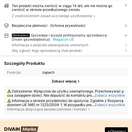
Ten produkt można zwrócić w ciągu 14 dni, ale nie można go
zwrócić w okresie przedłużonego zwrotu
Z zastrzeżeniem zasad uczciwego użytkowania
Bezpieczne płatności · Ochrona prywatności
Sprzedaje i wysyła profesjonalny sprzedawca:
Marketplace
Divain (przedsiębiorca)
Magazyn UE
Informacja o podziale obowiązków umownych
Aby zgłosić tego sprzedawcę i/lub produkt
Szczegóły Produktu
Funkcja:
zapach
Zobacz więcej
Ostrzeżenie: Wyłącznie do użytku zewnętrznego. Przechowywać p
oza zasięgiem dzieci. Nie dopuścić do kontaktu produktu z oczami. Nie
...
Zobacz wszystkie
stosować na uszkodzoną lub podrażnioną skórę. Przerwać stosowanie
Informacja o okresie przydatności do spożycia: Zgodnie z Rozporzą
w przypadku wystąpienia podrażnienia.
dzeniem UE (WE) nr 1223/2009: 1. W przypadku produktów o całkowity
...
Zobacz wszystkie
m okresie przydatności do spożycia ≤ 30 miesięcy: data ważności będ
Informacje dotyczące bezpieczeństwa i kontakt
zie oznaczona symbolem klepsydry ⌛ + data na opakowaniu lub w jęz
yku angielskim „najlepiej spożyć przed” lub „najlepiej zużyć przed koń
cem” + data; 2. W przypadku produktów o całkowitym okresie przydatn
ości do spożycia > 30 miesięcy: PAO jest oznaczone symbolem otwart
DIVAIN
ego słoika + M, gdzie M oznacza miesiące. Uwaga: Produkty w opako
Obserwuj