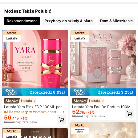
Możesz Także Polubić
Rekomendowane
Przybory do szkoły & biura
Dom & Mieszkanie
Zaoszczędź 6,03zł
Zaoszczędź 3,25zł
Lattafa
Lattafa
Lattafa Yara Pink EDP 100ML perfu
Lattafa Yara Eau De Parfum 100ML
52
my damskie, trwały słodki kwiatow
dla kobiet, trwałe słodkie kwiatowe
#3 Bestsellery
w Warstwa deserowa Perfumy&Perfumy męskie&Mgiełki
,75zł
-5%
o-owocowy zapach z wanilią
perfumy kobiece
56
56,00zł
najniższa cena
,44zł
-9%
62,47zł
najniższa cena