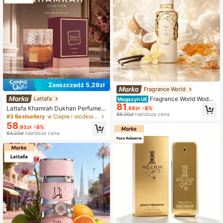
Zaoszczędź 5,29zł
Fragrance World
Fragrance World Woda
Lattafa
Magazyn UE
81
perfumowana unisex Creme Of Clo
Lattafa Khamrah Dukhan Perfume 1
,66zł
-8%
uds 100 ml
89,00zł
najniższa cena
00ML zapach unisex dymny słodki
#3 Bestsellery
w Ciepłe i słodkie przysmaki Perfumy
korzenny waniliowy trwały Eau De
58
,93zł
-8%
Parfum
64,22zł
najniższa cena