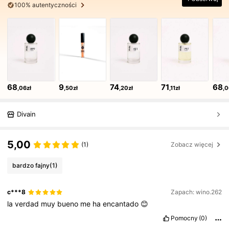
waniach jednorazowego użytku, produkty nieotwierane i inne określon
100% autentyczności
e artykuły są zwolnione z obowiązku oznakowania PAO. Prosimy o zap
oznanie się wyłącznie z oznaczeniami wydrukowanymi na opakowani
u fizycznym produktu; w przypadku pogorszenia jakości należy natych
miast zaprzestać jego stosowania.
68
9
74
71
68
,06zł
,50zł
,20zł
,11zł
,0
Divain
5,00
(1)
Zobacz więcej
bardzo fajny
(1)
c***8
Zapach: wino.262
la
verdad
muy
bueno
me
ha
encantado
😊
Pomocny
(0)