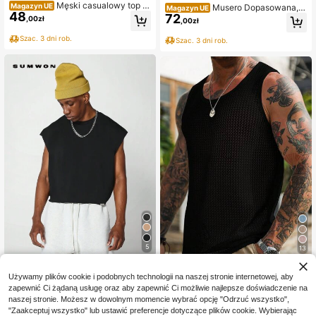
Męski casualowy top n
Magazyn UE
Musero Dopasowana, k
Magazyn UE
48
a ramiączkach z nadrukiem palmy
72
ontrastowa, bezrękawnik z okrągły
,00zł
,00zł
kokosowej i liter, odzież plażowa
m dekoltem, wiosenno-letnia, niezb
ędna odzież
Szac. 3 dni rob.
Szac. 3 dni rob.
5
13
SUMWON
Genlund Męski letni, sw
Magazyn UE
55
obodny, jednokolorowy, żakardowy
Używamy plików cookie i podobnych technologii na naszej stronie internetowej, aby
SUMWON Tank Top Boxy Fit Crop
,00zł
top bez rękawów, na święta
zapewnić Ci żądaną usługę oraz aby zapewnić Ci możliwie najlepsze doświadczenie na
59
Raw Edge Essential
,01zł
naszej stronie. Możesz w dowolnym momencie wybrać opcję "Odrzuć wszystko",
Szac. 3 dni rob.
"Zaakceptuj wszystko" lub ustawić preferencje dotyczące plików cookie. Wybierając
Szac. 3 dni rob.