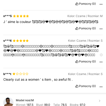
Pomocny
(0)
n***5
Kolor: Czarne / Rozmiar: M
J
’
aime
la
couleur
🥰🥰🥰😍❤️😍🥰😍😍🥰😍🥰😍❤️😍🥰🥰🥰😍🥰
Pomocny
(0)
s***4
Kolor: Czarne / Rozmiar: S
🥰🤩🥰👩‍❤️‍💋‍👨😍👩‍❤️‍💋‍👨👩‍❤️‍💋‍👨😍👩‍❤️‍💋‍👨😍👩‍❤️‍💋‍👨👩‍❤️‍💋‍👨🥰👩‍❤️‍💋‍👨🥰🤩🥰🤩🥰❤️
😍❤️😍❤️😍👩‍❤️‍💋‍👨👩‍❤️‍💋‍👨😍❤️🥰❤️😍👩‍❤️‍💋‍👨😍👩‍❤️‍💋‍👨🥰🤩🥰👩‍❤️‍💋‍👨😍👩‍❤️‍💋‍👨
👩‍❤️‍💋‍👨😍👩‍❤️‍💋‍👨😍👩‍❤️‍💋‍👨👩‍❤️‍💋‍👨🥰👩‍❤️‍💋‍👨🥰🤩🥰🤩🥰❤️😍❤️😍❤️😍👩‍❤️‍💋‍👨
👩‍❤️‍💋‍👨😍❤️🥰❤️😍👩‍❤️‍💋‍👨😍👩‍❤️‍💋‍👨🥰❤️❤️😍❤️😍❤️😍👩‍❤️‍💋‍👨😍👩‍❤️‍💋‍👨😍❤️❤️
Pomocny
(0)
😍❤️😍❤️😍👩‍❤️‍💋‍👨😍👩‍❤️‍💋‍👨❤️😍🥰🤩🥰👩‍❤️‍💋‍👨😍👩‍❤️‍💋‍👨👩‍❤️‍💋‍👨😍👩‍❤️‍💋‍👨😍
👩‍❤️‍💋‍👨👩‍❤️‍💋‍👨🥰👩‍❤️‍💋‍👨🥰🤩🥰🤩🥰❤️😍❤️😍❤️😍👩‍❤️‍💋‍👨👩‍❤️‍💋‍👨😍❤️🥰❤️😍
👩‍❤️‍💋‍👨😍👩‍❤️‍💋‍👨🥰❤️❤️😍❤️😍❤️😍👩‍❤️‍💋‍👨😍👩‍❤️‍💋‍👨😍❤️❤️😍❤️😍❤️😍👩‍❤️‍💋‍👨
b***t
Kolor: Czarne / Rozmiar: S
😍👩‍❤️‍💋‍👨❤️😍🥰❤️❤️😍❤️😍❤️😍👩‍❤️‍💋‍👨😍👩‍❤️‍💋‍👨😍❤️❤️😍❤️😍❤️😍👩‍❤️‍💋‍👨
Clearly
cut
as
a
women
’
s
item
,
so
awful
fit
.
😍👩‍❤️‍💋‍👨❤️😍
Pomocny
(0)
Model nosi:
M
Wzrost:
187.5
Biust:
99.0
Talia:
78.5
Biodra:
97.0