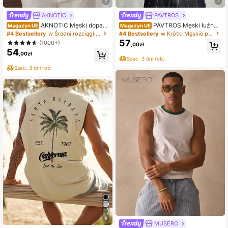
5
7
AKNOTIC
PAVTROS
AKNOTIC Męski dopas
PAVTROS Męski luźny t
Magazyn UE
Magazyn UE
owany top na ramiączkach z prążk
op na ramiączkach w jednolitym ko
#4 Bestsellery
w Średni rozciągliwy Męskie podkoszulki bez rękawó
#4 Bestsellery
w Krótki Męskie podkoszulki bez rękawów
owaniem w kolorze białym, miękka
lorze z okrągłym dekoltem i ażurow
57
(1000+)
,00zł
elastyczna dzianina, okrągły dekol
ymi wycięciami, wakacyjny
54
t, bez rękawów, oddychający i wyg
,00zł
Szac. 3 dni rob.
odny na siłownię, na co dzień i do f
utbolu
Szac. 3 dni rob.
9
MUSERO