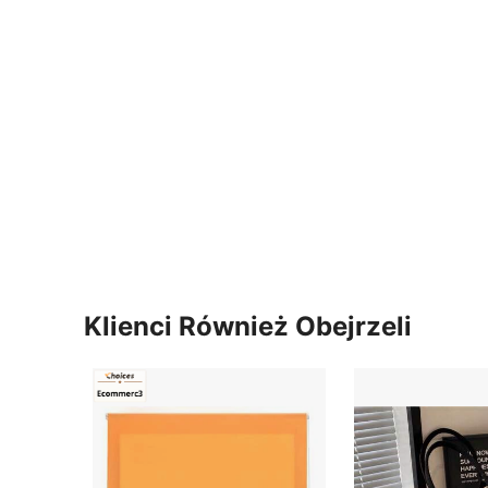
Klienci Również Obejrzeli