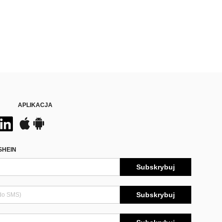
APLIKACJA
SHEIN
Subskrybuj
Subskrybuj