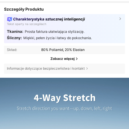
Szczegóły Produktu
Charakterystyka sztucznej inteligencji
Tekst oparty na szczegółach
Tkanina:
Prosta faktura ułatwiająca stylizację.
Śliczny:
Miękki, pełen życia i łatwy do pokochania.
Skład:
80% Poliamid, 20% Elastan
Zobacz więcej
Informacje dotyczące bezpieczeństwa i kontakt