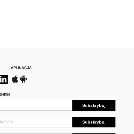
APLIKACJA
SHEIN
Subskrybuj
Subskrybuj