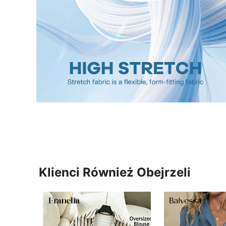
Klienci Również Obejrzeli