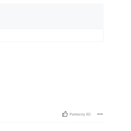
Pomocny (0)