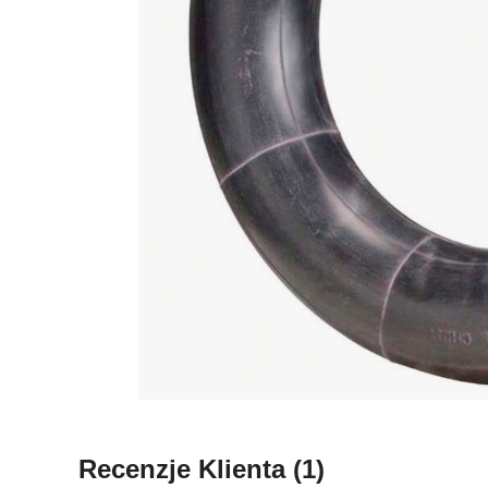
Recenzje Klienta
(1)