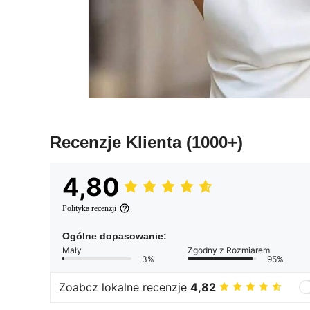
Recenzje Klienta
(1000+)
4,80
Polityka recenzji
Ogólne dopasowanie:
Mały
Zgodny z Rozmiarem
3%
95%
Zoabcz lokalne recenzje
4,82