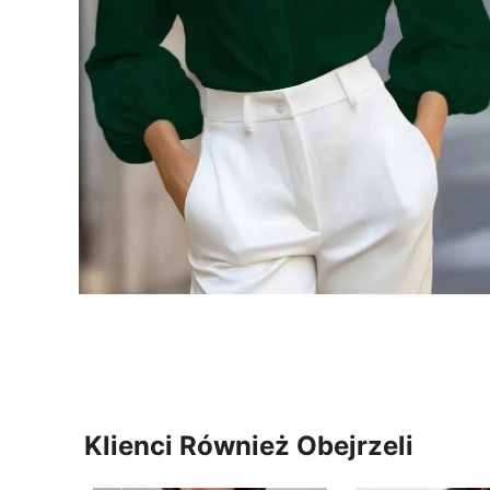
Klienci Również Obejrzeli