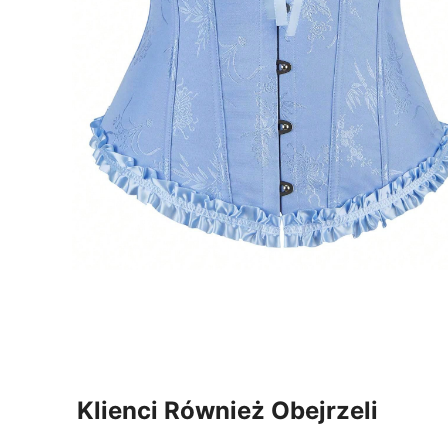
Klienci Również Obejrzeli