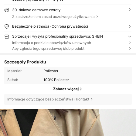
30-dniowe darmowe zwroty
Z zastrzeżeniem zasad uczciwego użytkowania
Bezpieczne płatności · Ochrona prywatności
Sprzedaje i wysyła profesjonalny sprzedawca: SHEIN
Informacja o podziale obowiązków umownych
Aby zgłosić tego sprzedawcę i/lub produkt
Szczegóły Produktu
Materiał:
Poliester
Skład:
100% Poliester
Zobacz więcej
Informacje dotyczące bezpieczeństwa i kontakt