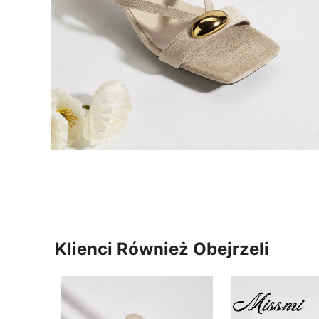
Klienci Również Obejrzeli