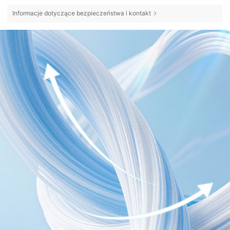
Informacje dotyczące bezpieczeństwa i kontakt