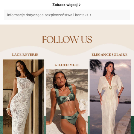
Zobacz więcej
Informacje dotyczące bezpieczeństwa i kontakt