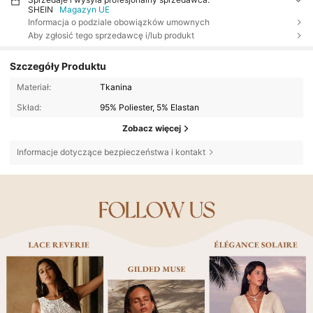
SHEIN
Magazyn UE
Informacja o podziale obowiązków umownych
Aby zgłosić tego sprzedawcę i/lub produkt
Szczegóły Produktu
Materiał:
Tkanina
Skład:
95% Poliester, 5% Elastan
Zobacz więcej
Informacje dotyczące bezpieczeństwa i kontakt