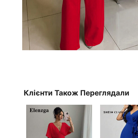
Клієнти Також Переглядали