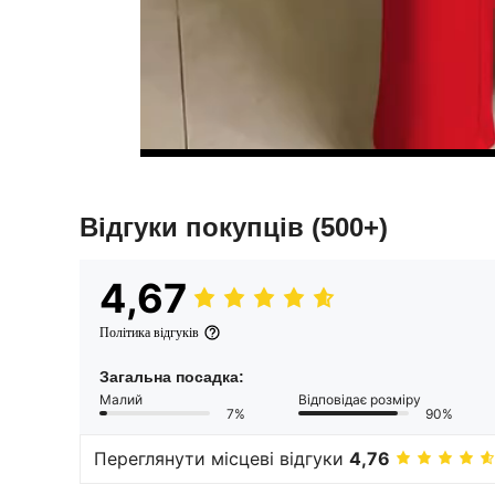
Відгуки покупців
(500+)
4,67
Політика відгуків
Загальна посадка:
Малий
Відповідає розміру
7%
90%
Переглянути місцеві відгуки
4,76