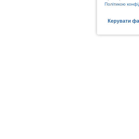
Політикою конфі
Керувати фа