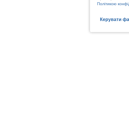
Політикою конфі
Керувати фа