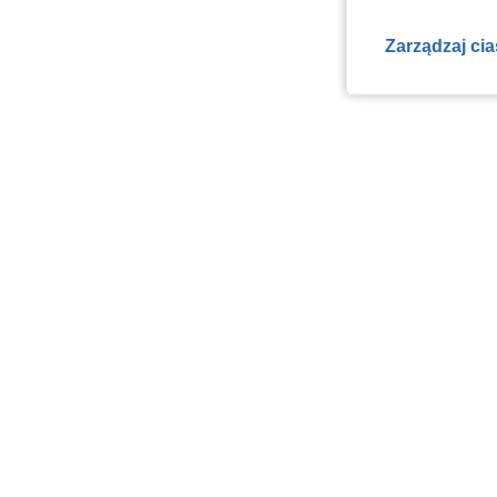
Zarządzaj ci