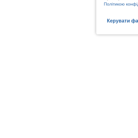
Політикою конфі
Керувати фа