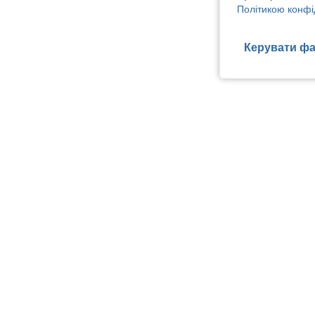
Політикою конфі
Керувати фа