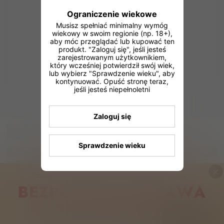
Ograniczenie wiekowe
Musisz spełniać minimalny wymóg
wiekowy w swoim regionie (np. 18+),
aby móc przeglądać lub kupować ten
produkt. "Zaloguj się", jeśli jesteś
zarejestrowanym użytkownikiem,
który wcześniej potwierdził swój wiek,
lub wybierz "Sprawdzenie wieku", aby
kontynuować. Opuść stronę teraz,
jeśli jesteś niepełnoletni
Zaloguj się
Sprawdzenie wieku