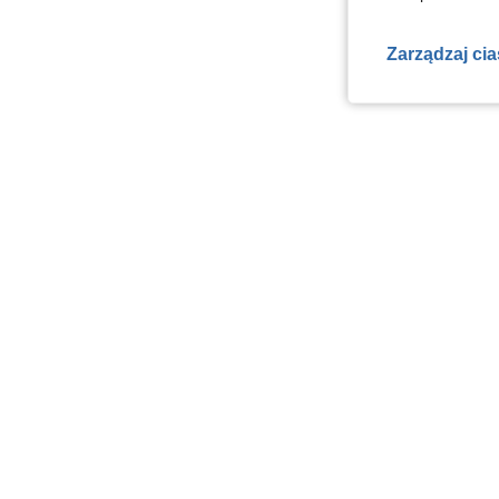
Zarządzaj ci